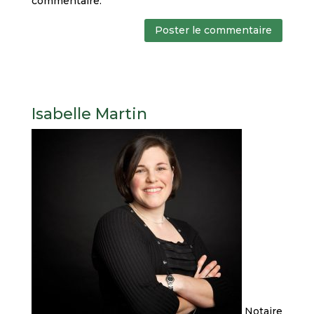
commentaire.
Isabelle Martin
Notaire