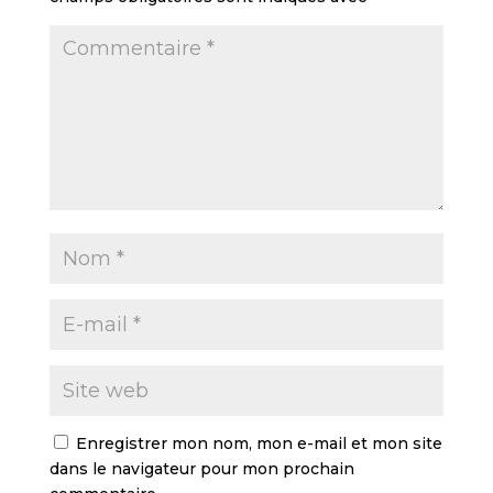
Enregistrer mon nom, mon e-mail et mon site
dans le navigateur pour mon prochain