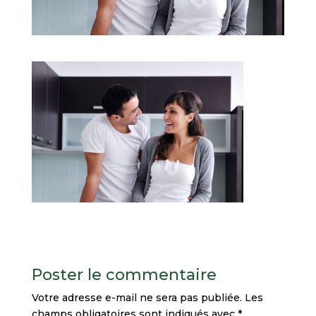
Poster le commentaire
Votre adresse e-mail ne sera pas publiée.
Les
champs obligatoires sont indiqués avec
*