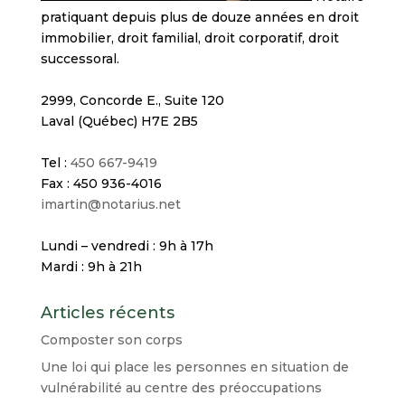
pratiquant depuis plus de douze années en droit
immobilier, droit familial, droit corporatif, droit
successoral.
2999, Concorde E., Suite 120
Laval (Québec) H7E 2B5
Tel :
450 667-9419
Fax : 450 936-4016
imartin@notarius.net
Lundi – vendredi : 9h à 17h
Mardi : 9h à 21h
Articles récents
Composter son corps
Une loi qui place les personnes en situation de
vulnérabilité au centre des préoccupations