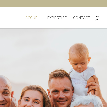
ACCUEIL
EXPERTISE
CONTACT