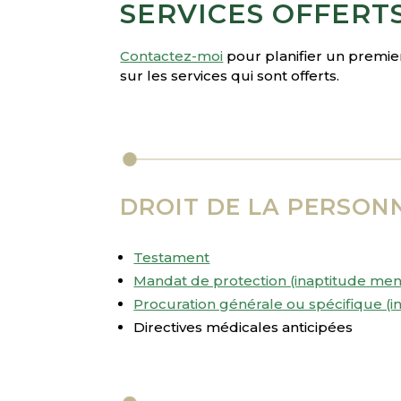
SERVICES OFFERT
Contactez-moi
pour planifier un premie
sur les services qui sont offerts.
DROIT DE LA PERSON
Testament
Mandat de protection (inaptitude men
Procuration générale ou spécifique (i
Directives médicales anticipées