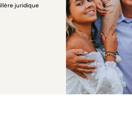
llère juridique