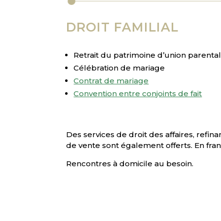
DROIT FAMILIAL
Retrait du patrimoine d’union parenta
Célébration de mariage
Contrat de mariage
Convention entre conjoints de fait
Des services de droit des affaires, refin
de vente sont également offerts. En fran
Rencontres à domicile au besoin.