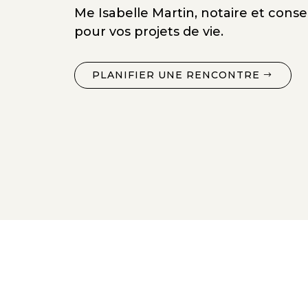
Me Isabelle Martin, notaire et consei
pour vos projets de vie.
PLANIFIER UNE RENCONTRE