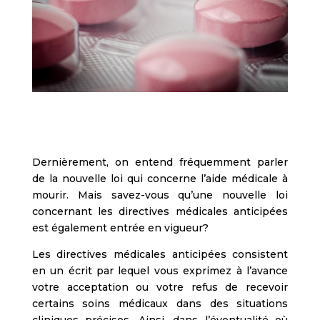
Dernièrement, on entend fréquemment parler
de la nouvelle loi qui concerne l’aide médicale à
mourir. Mais savez-vous qu’une nouvelle loi
concernant les directives médicales anticipées
est également entrée en vigueur?
Les directives médicales anticipées consistent
en un écrit par lequel vous exprimez à l’avance
votre acceptation ou votre refus de recevoir
certains soins médicaux dans des situations
cliniques précises. Ainsi, dans l’éventualité où