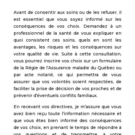
Avant de consentir aux soins ou de les refuser, il
est essentiel que vous soyez informé sur les
conséquences de vos choix. Demandez à un
professionnel de la santé de vous expliquer en
quoi consistent ces soins, quels en sont les
avantages, les risques et les conséquences sur
votre qualité de vie. Suite à cette consultation,
vous pourrez inscrire vos choix sur un formulaire
de la Régie de l’Assurance maladie du Québec ou
par acte notarié, ce qui permettra de vous
assurer que vos volontés soient respectées, de
faciliter la prise de décision de vos proches et de
prévenir d’éventuels conflits familiaux.
En recevant vos directives, je m’assure que vous
avez bien reçu toute l’information nécessaire et
que vous êtes bien informé des conséquences
de vos choix, en prenant le temps de répondre à
vos questions et de transmettre, à votre