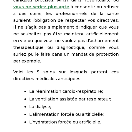
vous ne seriez plus apte
à consentir ou refuser
à des soins, les professionnels de la santé
auraient l’obligation de respecter vos directives.
Il ne s’agit pas simplement d’indiquer que vous
ne souhaitez pas être maintenu artificiellement
en vie ou que vous ne voulez pas d’acharnement
thérapeutique ou diagnostique, comme vous
auriez pu le faire dans un mandat de protection
par exemple.
Voici les 5 soins sur lesquels portent ces
directives médicales anticipées :
La réanimation cardio-respiratoire;
La ventilation assistée par respirateur;
La dialyse;
L’alimentation forcée ou artificielle;
L’hydratation forcée ou artificielle.