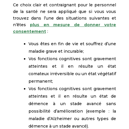
Ce choix clair et contraignant pour le personnel
de la santé ne sera appliqué que si vous vous
trouvez dans l’une des situations suivantes et
n’êtes
plus en mesure de donner votre
consentement
:
Vous êtes en fin de vie et souffrez d’une
maladie grave et incurable;
Vos fonctions cognitives sont gravement
atteintes et il en résulte un état
comateux irréversible ou un état végétatif
permanent;
Vos fonctions cognitives sont gravement
atteintes et il en résulte un état de
démence à un stade avancé sans
possibilité d’amélioration (exemple : la
maladie d’Alzheimer ou autres types de
démence à un stade avancé).