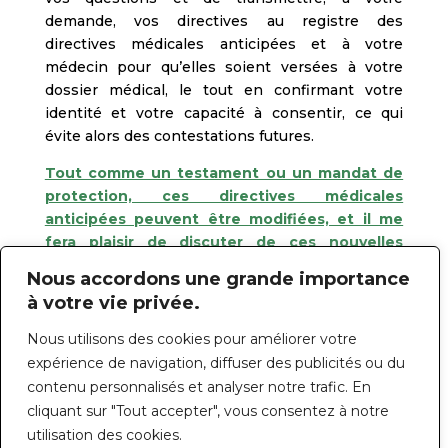
demande, vos directives au registre des
directives médicales anticipées et à votre
médecin pour qu’elles soient versées à votre
dossier médical, le tout en confirmant votre
identité et votre capacité à consentir, ce qui
évite alors des contestations futures.
Tout comme un testament ou un mandat de
protection, ces directives médicales
anticipées peuvent être modifiées, et il me
fera plaisir de discuter de ces nouvelles
dispositions selon votre situation.
Nous accordons une grande importance
à votre vie privée.
Nous utilisons des cookies pour améliorer votre
CONTACTEZ-MOI DÈS MAINTENANT!
expérience de navigation, diffuser des publicités ou du
contenu personnalisés et analyser notre trafic. En
cliquant sur "Tout accepter", vous consentez à notre
utilisation des cookies.