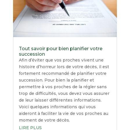
Tout savoir pour bien planifier votre
succession
Afin d’éviter que vos proches vivent une
histoire d’horreur lors de votre décès, il est
fortement recommandé de planifier votre
succession. Pour bien la planifier et
permettre à vos proches de la régler sans
trop de difficultés, vous devez vous assurer
de leur laisser différentes informations.
Voici quelques informations qui vous
aideront à faciliter la vie de vos proches au
moment de votre décès.
LIRE PLUS