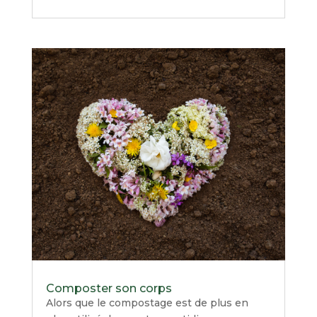
Composter son corps
Alors que le compostage est de plus en