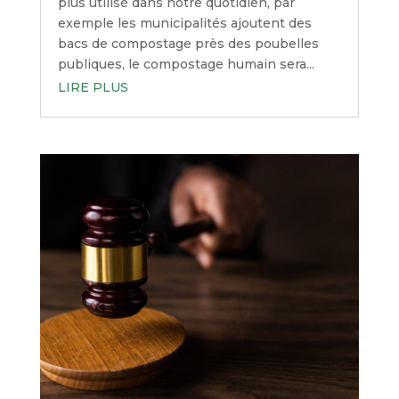
plus utilisé dans notre quotidien, par
exemple les municipalités ajoutent des
bacs de compostage près des poubelles
publiques, le compostage humain sera...
LIRE PLUS