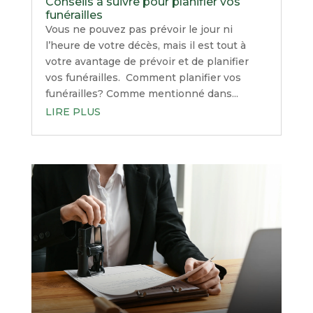
Conseils à suivre pour planifier vos
funérailles
Vous ne pouvez pas prévoir le jour ni
l’heure de votre décès, mais il est tout à
votre avantage de prévoir et de planifier
vos funérailles. Comment planifier vos
funérailles? Comme mentionné dans...
LIRE PLUS