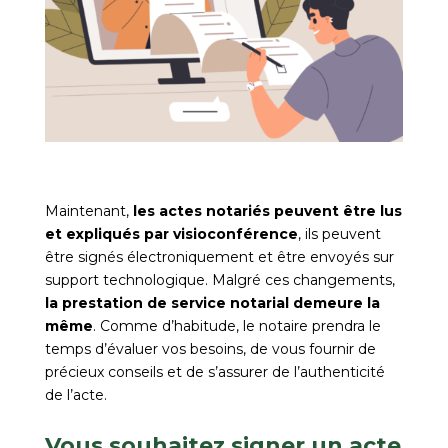
Maintenant,
les actes notariés peuvent être lus
et expliqués par visioconférence
, ils peuvent
être signés électroniquement et être envoyés sur
support technologique. Malgré ces changements,
la prestation de service notarial demeure la
même
. Comme d’habitude, le notaire prendra le
temps d’évaluer vos besoins, de vous fournir de
précieux conseils et de s’assurer de l’authenticité
de l’acte.
Vous souhaitez signer un acte