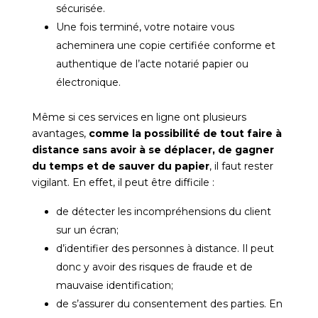
sécurisée.
Une fois terminé, votre notaire vous
acheminera une copie certifiée conforme et
authentique de l’acte notarié papier ou
électronique.
Même si ces services en ligne ont plusieurs
avantages,
comme la possibilité de tout faire à
distance sans avoir à se déplacer, de gagner
du temps et de sauver du papier
, il faut rester
vigilant. En effet, il peut être difficile :
de détecter les incompréhensions du client
sur un écran;
d’identifier des personnes à distance. Il peut
donc y avoir des risques de fraude et de
mauvaise identification;
de s’assurer du consentement des parties. En