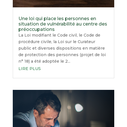
Une loi qui place les personnes en
situation de vulnérabilité au centre des
préoccupations
La Loi modifiant le Code civil, le Code de
procédure civile, la Loi sur le Curateur
public et diverses dispositions en matière
de protection des personnes (projet de loi
n° 18) a été adoptée le 2...
LIRE PLUS