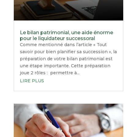
Le bilan patrimonial, une aide énorme
pour le liquidateur successoral
Comme mentionné dans l’article « Tout
savoir pour bien planifier sa succession », la
préparation de votre bilan patrimonial est
une étape importante. Cette préparation
joue 2 rôles : permettre à...
LIRE PLUS