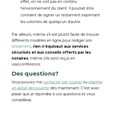
effet, on ne voit pas en continu
l’environnement du client. Il pourrait être
contraint de signer un testament exprimant
les volontés de quelqu’un d’autre.
Par ailleurs, même s’il est plutôt facile de trouver
différents modèles en ligne pour rédiger son
testament
,
rien n’équivaut aux services
sécurisés et aux conseils offerts par les
notaires
, même s’ils sont reçus en
visioconférence.
Des questions?
Vous pouvez me
contacter par courriel
ou
planifier
un appel découverte
dès maintenant. C’est avec
plaisir que je répondrai à vos questions et vous
conseillerai.