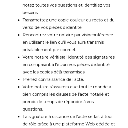
notez toutes vos questions et identifiez vos
besoins.
Transmettez une copie couleur du recto et du
verso de vos pièces d’identité.
Rencontrez votre notaire par visioconférence
en utilisant le lien qu’il vous aura transmis
préalablement par courriel.
Votre notaire vérifiera l’identité des signataires
en comparant à l’écran vos pièces d’identité
avec les copies déjà transmises.
Prenez connaissance de l’acte.
Votre notaire s’assurera que tout le monde a
bien compris les clauses de l’acte notarié et
prendra le temps de répondre à vos
questions.
La signature à distance de l’acte se fait à tour
de rôle grâce à une plateforme Web dédiée et