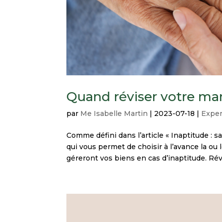
Quand réviser votre ma
par
Me Isabelle Martin
|
2023-07-18
|
Exper
Comme défini dans l’article « Inaptitude : 
qui vous permet de choisir à l’avance la ou 
géreront vos biens en cas d’inaptitude. Révi