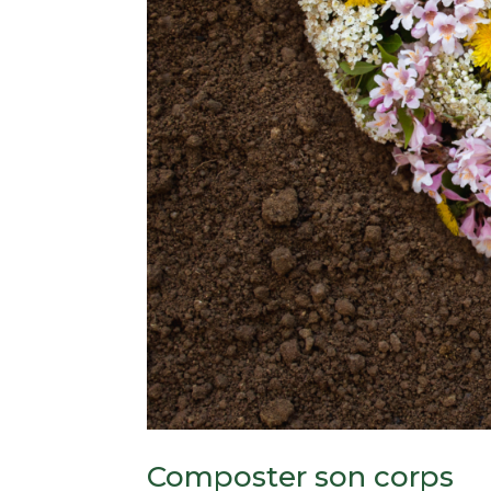
Composter son corps