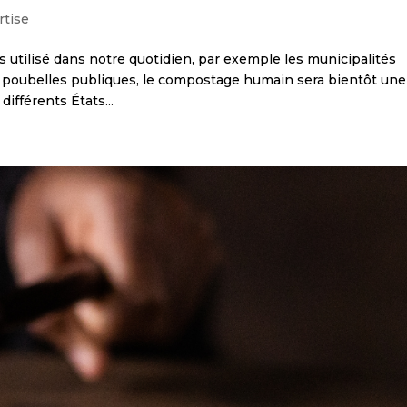
rtise
 utilisé dans notre quotidien, par exemple les municipalités
 poubelles publiques, le compostage humain sera bientôt une
ifférents États...