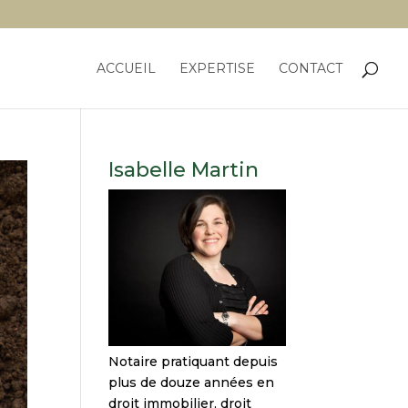
ACCUEIL
EXPERTISE
CONTACT
Isabelle Martin
Notaire pratiquant depuis
plus de douze années en
droit immobilier, droit