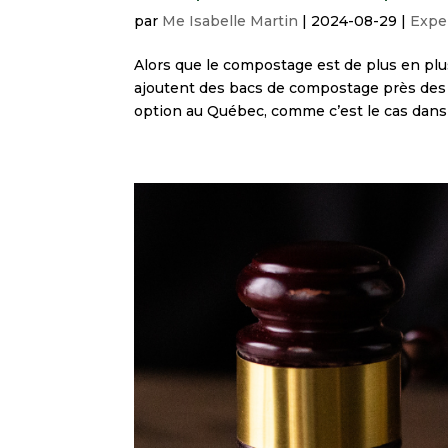
par
Me Isabelle Martin
|
2024-08-29
|
Expe
Alors que le compostage est de plus en plus
ajoutent des bacs de compostage près des
option au Québec, comme c’est le cas dans d