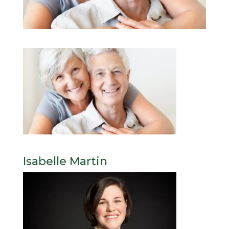
Isabelle Martin