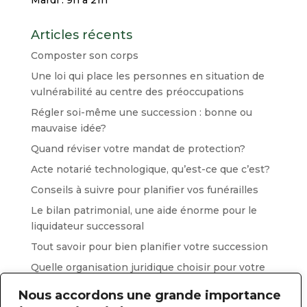
Articles récents
Composter son corps
Une loi qui place les personnes en situation de
vulnérabilité au centre des préoccupations
Régler soi-même une succession : bonne ou
mauvaise idée?
Quand réviser votre mandat de protection?
Acte notarié technologique, qu’est-ce que c’est?
Conseils à suivre pour planifier vos funérailles
Le bilan patrimonial, une aide énorme pour le
liquidateur successoral
Tout savoir pour bien planifier votre succession
Quelle organisation juridique choisir pour votre
entreprise ?
Nous accordons une grande importance
Les directives médicales anticipées, tout ce qu’il