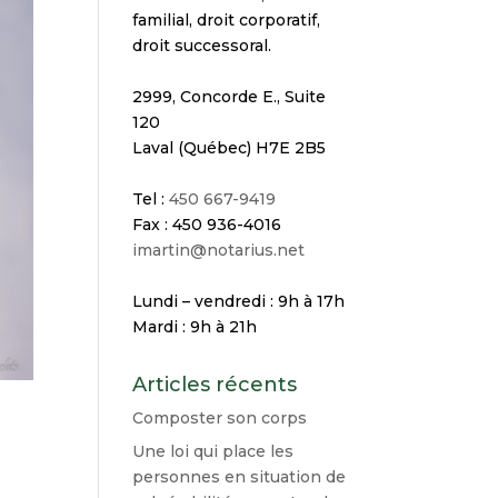
familial, droit corporatif,
droit successoral.
2999, Concorde E., Suite
120
Laval (Québec) H7E 2B5
Tel :
450 667-9419
Fax : 450 936-4016
imartin@notarius.net
Lundi – vendredi : 9h à 17h
Mardi : 9h à 21h
Articles récents
Composter son corps
Une loi qui place les
personnes en situation de