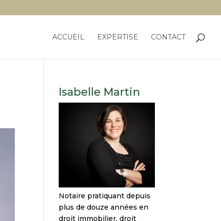
ACCUEIL
EXPERTISE
CONTACT
Isabelle Martin
Notaire pratiquant depuis
plus de douze années en
droit immobilier, droit