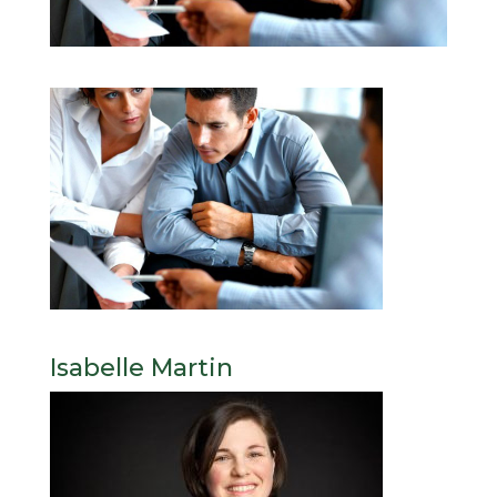
Isabelle Martin