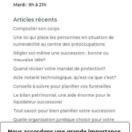
Mardi : 9h à 21h
Articles récents
Composter son corps
Une loi qui place les personnes en situation de
vulnérabilité au centre des préoccupations
Régler soi-même une succession : bonne ou
mauvaise idée?
Quand réviser votre mandat de protection?
Acte notarié technologique, qu’est-ce que c’est?
Conseils à suivre pour planifier vos funérailles
Le bilan patrimonial, une aide énorme pour le
liquidateur successoral
Tout savoir pour bien planifier votre succession
Quelle organisation juridique choisir pour votre
entreprise ?
Nous accordons une grande importance