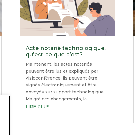
Acte notarié technologique,
qu’est-ce que c’est?
Maintenant, les actes notariés
peuvent être lus et expliqués par
visioconférence, ils peuvent être
signés électroniquement et être
envoyés sur support technologique.
Malgré ces changements, la...
e
LIRE PLUS