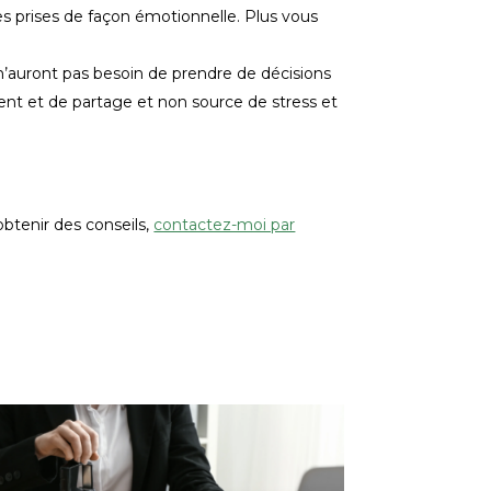
s prises de façon émotionnelle. Plus vous
Ils n’auront pas besoin de prendre de décisions
ement et de partage et non source de stress et
obtenir des conseils,
contactez-moi par