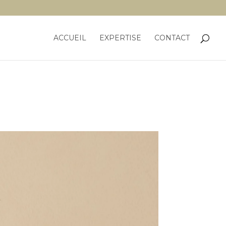
ACCUEIL
EXPERTISE
CONTACT