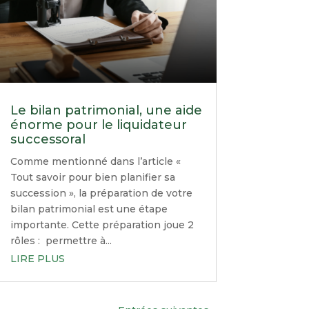
Le bilan patrimonial, une aide
énorme pour le liquidateur
successoral
Comme mentionné dans l’article «
Tout savoir pour bien planifier sa
succession », la préparation de votre
bilan patrimonial est une étape
importante. Cette préparation joue 2
rôles : permettre à...
LIRE PLUS