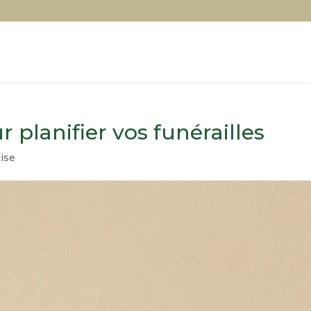
r planifier vos funérailles
ise